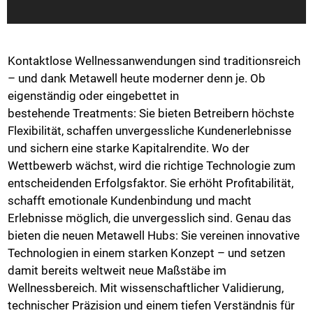
Kontaktlose Wellnessanwendungen sind traditionsreich
– und dank Metawell heute moderner denn je. Ob
eigenständig oder eingebettet in
bestehende Treatments: Sie bieten Betreibern höchste
Flexibilität, schaffen unvergessliche Kundenerlebnisse
und sichern eine starke Kapitalrendite. Wo der
Wettbewerb wächst, wird die richtige Technologie zum
entscheidenden Erfolgsfaktor. Sie erhöht Profitabilität,
schafft emotionale Kundenbindung und macht
Erlebnisse möglich, die unvergesslich sind. Genau das
bieten die neuen Metawell Hubs: Sie vereinen innovative
Technologien in einem starken Konzept – und setzen
damit bereits weltweit neue Maßstäbe im
Wellnessbereich. Mit wissenschaftlicher Validierung,
technischer Präzision und einem tiefen Verständnis für