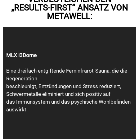
„RESULTS-FIRST“ ANSATZ VON
METAWELL:
MLX i3Dome
Eine dreifach entgiftende Ferninfrarot-Sauna, die die
Regeneration
beschleunigt, Entzündungen und Stress reduziert,
Schwermetalle eliminiert und sich positiv auf
das Immunsystem und das psychische Wohlbefinden
auswirkt.