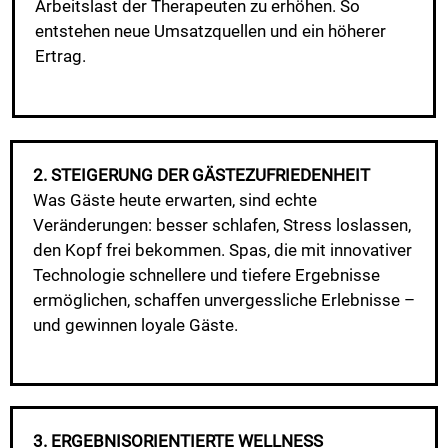
Arbeitslast der Therapeuten zu erhöhen. So
entstehen neue Umsatzquellen und ein höherer
Ertrag.
2. STEIGERUNG DER GÄSTEZUFRIEDENHEIT
Was Gäste heute erwarten, sind echte
Veränderungen: besser schlafen, Stress loslassen,
den Kopf frei bekommen. Spas, die mit innovativer
Technologie schnellere und tiefere Ergebnisse
ermöglichen, schaffen unvergessliche Erlebnisse –
und gewinnen loyale Gäste.
3. ERGEBNISORIENTIERTE WELLNESS