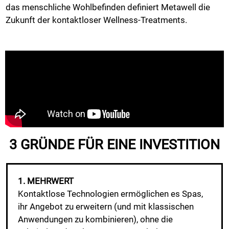
das menschliche Wohlbefinden definiert Metawell die
Zukunft der kontaktloser Wellness-Treatments.
3 GRÜNDE FÜR EINE INVESTITION
1. MEHRWERT
Kontaktlose Technologien ermöglichen es Spas,
ihr Angebot zu erweitern (und mit klassischen
Anwendungen zu kombinieren), ohne die