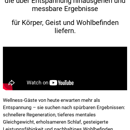
die über Entspannung hinausgehen und
messbare Ergebnisse
für Körper, Geist und Wohlbefinden
liefern.
Wellness-Gäste von heute erwarten mehr als
Entspannung – sie suchen nach spürbaren Ergebnissen:
schnellere Regeneration, tieferes mentales
Gleichgewicht, erholsameren Schlaf, gesteigerte
Leistungsfähigkeit und nachhaltiges Wohlbefinden.