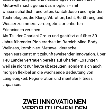
Metawell macht genau das möglich – mit
wissenschaftlich fundierten, kontaktlosen und hybriden
Technologien, die Klang, Vibration, Licht, Berührung und
Wasser zu immersiven, ergebnisorientierten
Erlebnissen vereinen.
Als Teil der Gharieni Group und gestützt auf über 30
Jahre führender Pionierarbeit im Bereich Mind-Body-
Wellness, kombiniert Metawell deutsche
Ingenieurskunst mit zukunftsweisender Innovation. Über
140 Länder vertrauen bereits auf Gharieni-Lösungen –
weil sie nicht nur heute überzeugen, sondern sich auch
morgen flexibel an die wachsende Bedeutung von
Langlebigkeit, Regeneration und mentaler Fitness
anpassen.
ZWEI INNOVATIONEN
VERDEUTLICHEN DEN