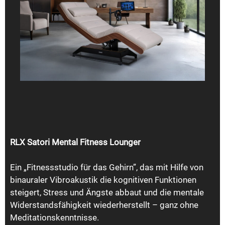
RLX Satori Mental Fitness Lounger
Ein „Fitnessstudio für das Gehirn”, das mit Hilfe von
binauraler Vibroakustik die kognitiven Funktionen
steigert, Stress und Ängste abbaut und die mentale
Widerstandsfähigkeit wiederherstellt – ganz ohne
Meditationskenntnisse.