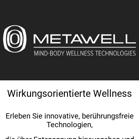
Wirkungsorientierte Wellness
Erleben Sie innovative, berührungsfreie
Technologien,